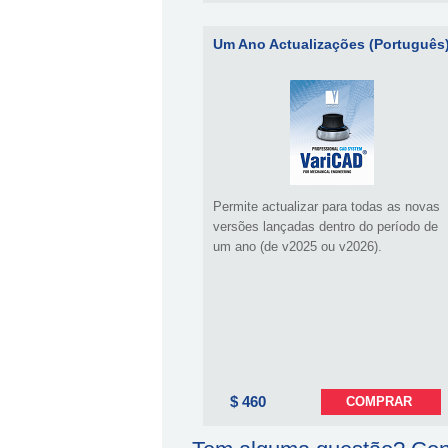
Um Ano Actualizações (Português
Permite actualizar para todas as novas
versões lançadas dentro do período de
um ano (de v2025 ou v2026).
$ 460
COMPRAR