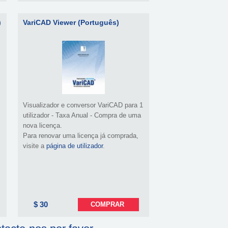
)
VariCAD Viewer (Português)
Visualizador e conversor VariCAD para 1
utilizador - Taxa Anual - Compra de uma
nova licença.
Para renovar uma licença já comprada,
visite a
página de utilizador
.
$ 30
COMPRAR