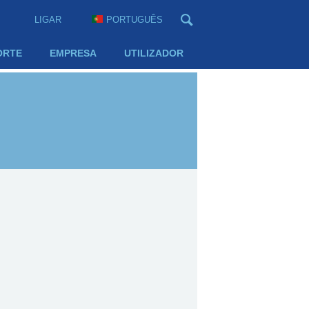
LIGAR
PORTUGUÊS
ORTE
EMPRESA
UTILIZADOR