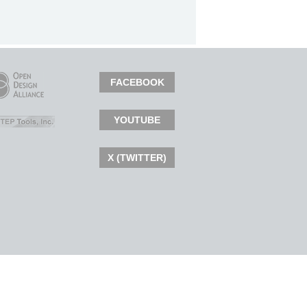
FACEBOOK
YOUTUBE
X (TWITTER)