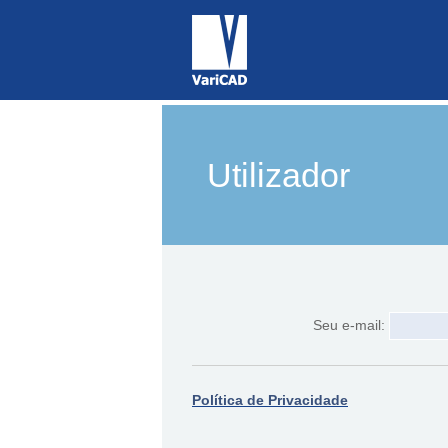
Utilizador
Seu e-mail:
Política de Privacidade