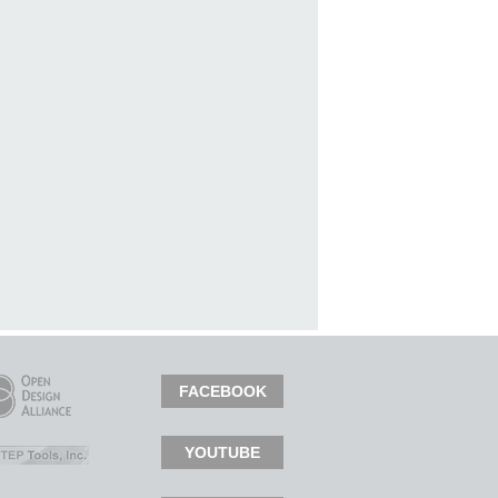
FACEBOOK
YOUTUBE