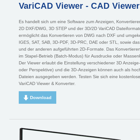
VariCAD Viewer - CAD Viewer
Es handelt sich um eine Software zum Anzeigen, Konvertiere
2D DXF/DWG, 3D STEP und der 3D/2D VariCAD Dateiformate
ermöglicht das Konvertieren von DWG nach DXF und umgeke
IGES, SAT, SAB, 3D-PDF, 3D-PRC, DAE oder STL, sowie da
und der anderen aufgeführten 2D-Formate. Das Konvertiere
im Stapel-Betrieb (Batch-Modus) für Ausdrucke oder Massenk
Der Viewer erlaubt die Einstellung verschiedener 3D Anzeige
oder Perspektive) und die 3D-Anzeigen können auch als hoc
Dateien ausgegeben werden. Testen Sie sich eine kostenlos
VariCAD Viewer & Konverter.
Download