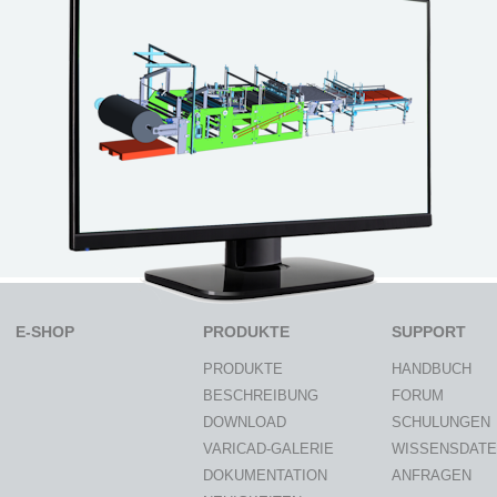
E-SHOP
PRODUKTE
SUPPORT
PRODUKTE
HANDBUCH
BESCHREIBUNG
FORUM
DOWNLOAD
SCHULUNGEN
VARICAD-GALERIE
WISSENSDAT
DOKUMENTATION
ANFRAGEN