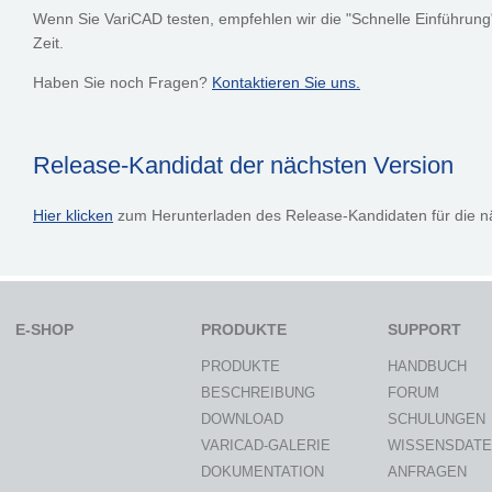
Wenn Sie VariCAD testen, empfehlen wir die "Schnelle Einführung"
Zeit.
Haben Sie noch Fragen?
Kontaktieren Sie uns.
Release-Kandidat der nächsten Version
Hier klicken
zum Herunterladen des Release-Kandidaten für die nä
E-SHOP
PRODUKTE
SUPPORT
PRODUKTE
HANDBUCH
BESCHREIBUNG
FORUM
DOWNLOAD
SCHULUNGEN
VARICAD-GALERIE
WISSENSDAT
DOKUMENTATION
ANFRAGEN