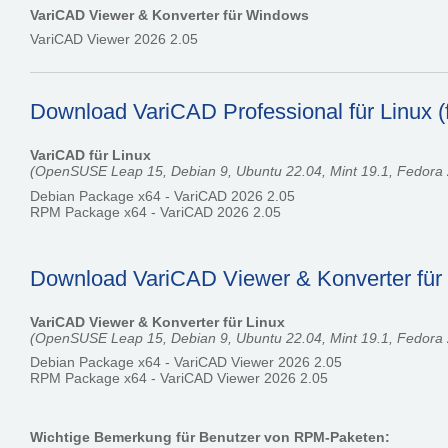
VariCAD Viewer & Konverter für Windows
VariCAD Viewer 2026 2.05
Download VariCAD Professional für Linux (
VariCAD für Linux
(OpenSUSE Leap 15, Debian 9, Ubuntu 22.04, Mint 19.1, Fedora 2
Debian Package x64 - VariCAD 2026 2.05
RPM Package x64 - VariCAD 2026 2.05
Download VariCAD Viewer & Konverter für L
VariCAD Viewer & Konverter für Linux
(OpenSUSE Leap 15, Debian 9, Ubuntu 22.04, Mint 19.1, Fedora 2
Debian Package x64 - VariCAD Viewer 2026 2.05
RPM Package x64 - VariCAD Viewer 2026 2.05
Wichtige Bemerkung für Benutzer von RPM-Paketen: