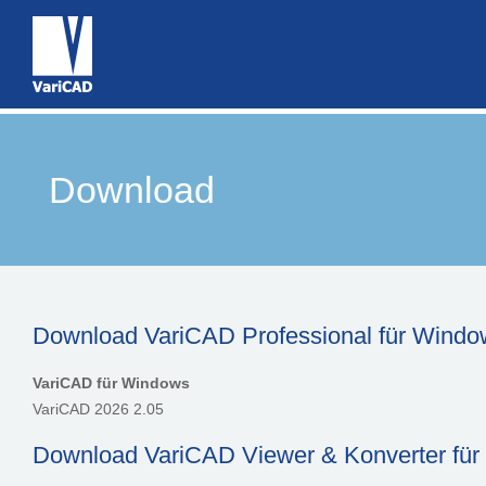
Download
Download VariCAD Professional für Window
VariCAD für Windows
VariCAD 2026 2.05
Download VariCAD Viewer & Konverter für 