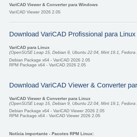
VariCAD Viewer & Converter para Windows
VariCAD Viewer 2026 2.05
Download VariCAD Profissional para Linux (
VariCAD para Linux
(OpenSUSE Leap 15, Debian 9, Ubuntu 22.04, Mint 19.1, Fedora 2
Debian Package x64 - VariCAD 2026 2.05
RPM Package x64 - VariCAD 2026 2.05
Download VariCAD Viewer & Converter para
VariCAD Viewer & Converter para Linux
(OpenSUSE Leap 15, Debian 9, Ubuntu 22.04, Mint 19.1, Fedora 2
Debian Package x64 - VariCAD Viewer 2026 2.05
RPM Package x64 - VariCAD Viewer 2026 2.05
Notícia importante - Pacotes RPM Linux: