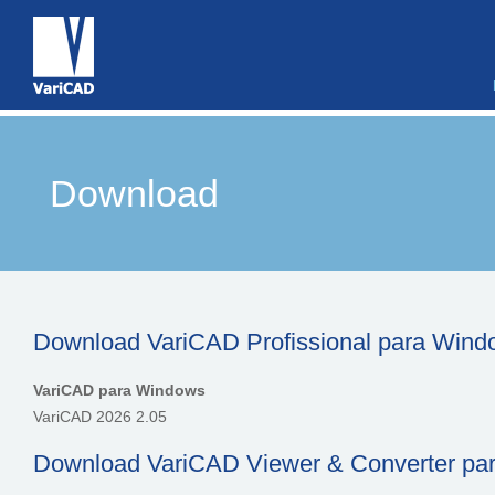
Download
Download VariCAD Profissional para Windo
VariCAD para Windows
VariCAD 2026 2.05
Download VariCAD Viewer & Converter par