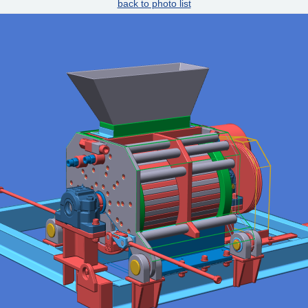
back to photo list