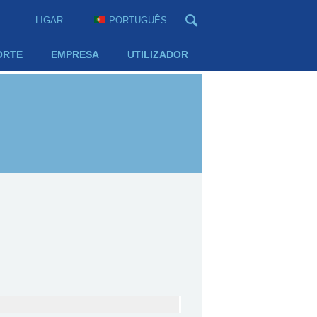
LIGAR
PORTUGUÊS
ORTE
EMPRESA
UTILIZADOR