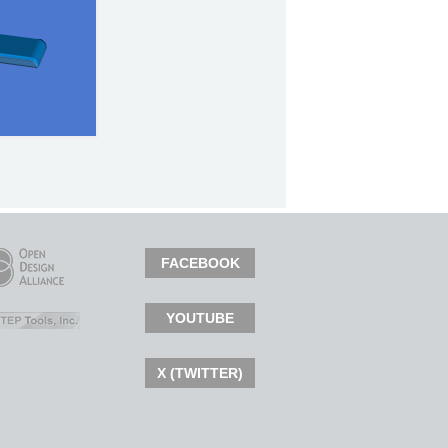
FACEBOOK
YOUTUBE
X (TWITTER)